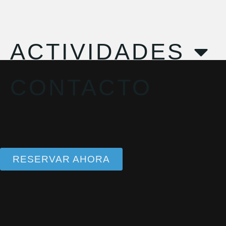
ACTIVIDADES
CONTACTO
RESERVAR AHORA