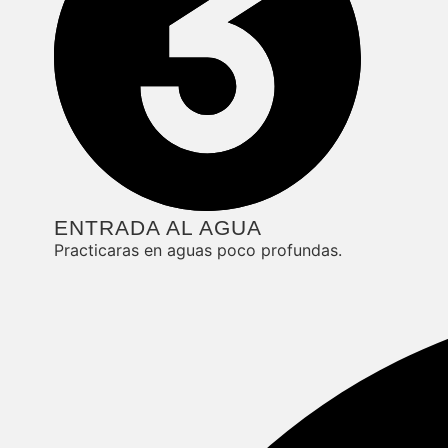
ENTRADA AL AGUA
Practicaras en aguas poco profundas.