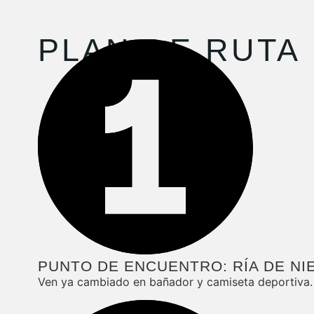
PLAN DE RUTA
PUNTO DE ENCUENTRO: RÍA DE N
Ven ya cambiado en bañador y camiseta deportiva.