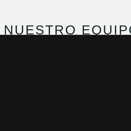
RESERVAR AHORA
NUESTRO EQUIP