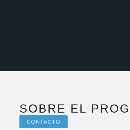
SOBRE EL PRO
CONTACTO