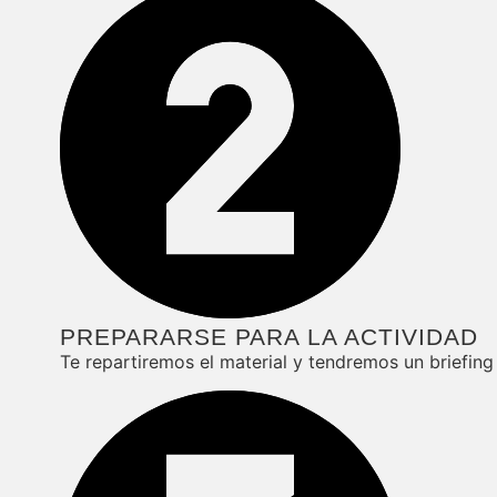
PREPARARSE PARA LA ACTIVIDAD
Te repartiremos el material y tendremos un briefing