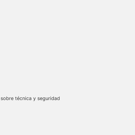
 sobre técnica y seguridad