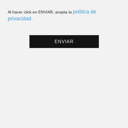
política de
Al hacer click en ENVIAR, acepta la
privacidad
.
ENVIAR