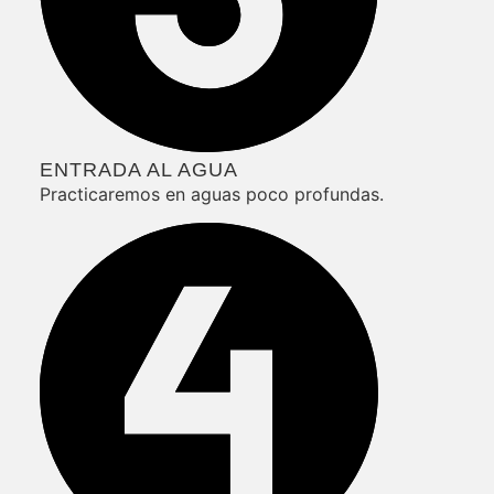
ENTRADA AL AGUA
Practicaremos en aguas poco profundas.