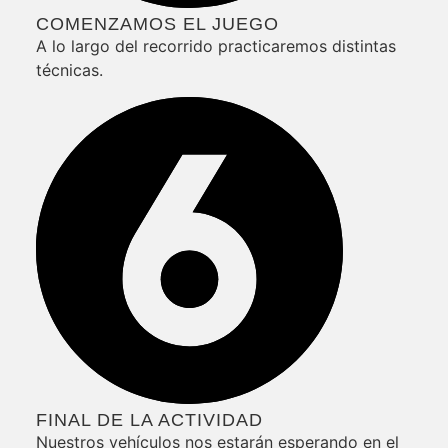
COMENZAMOS EL JUEGO
A lo largo del recorrido practicaremos distintas
técnicas.
FINAL DE LA ACTIVIDAD
Nuestros vehículos nos estarán esperando en el