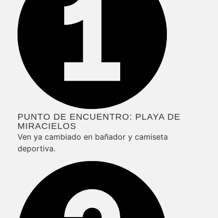
PUNTO DE ENCUENTRO: PLAYA DE
MIRACIELOS
Ven ya cambiado en bañador y camiseta
deportiva.