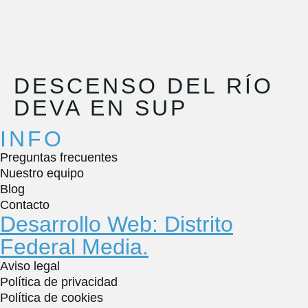
RUTA ESMERALDA EN
SUP
DESCENSO DEL RÍO
DEVA EN SUP
INFO
Preguntas frecuentes
Nuestro equipo
Blog
Contacto
Desarrollo Web: Distrito
Federal Media.
Aviso legal
Política de privacidad
Política de cookies