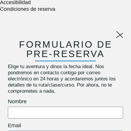
Accesibilidad
Condiciones de reserva
FORMULARIO DE
PRE-RESERVA
Elige tu aventura y dinos la fecha ideal. Nos
pondremos en contacto contigo por correo
electrónico en 24 horas y acordaremos juntos los
detalles de tu ruta/clase/curso. Por ahora,
no te
comprometes a nada
.
Nombre
Email