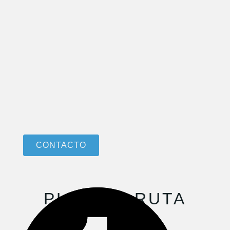
CONTACTO
PLAN DE RUTA