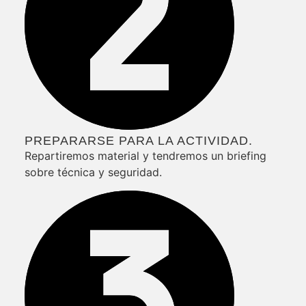
PREPARARSE PARA LA ACTIVIDAD.
Repartiremos material y tendremos un briefing
sobre técnica y seguridad.