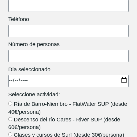
Teléfono
Número de personas
Día seleccionado
Seleccione actividad:
Ría de Barro-Niembro - FlatWater SUP (desde
40€/persona)
Descenso del río Cares - River SUP (desde
60€/persona)
Clases y cursos de Surf (desde 30€/persona)