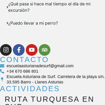
¿Qué pasa si hace mal tiempo el día de mi
excursión?
¿Puedo llevar a mi perro?
CONTACTO
escuelaasturianadesurf@gmail.com
+34 670 686 801
Escuela Asturiana de Surf. Carretera de la playa s/n.
33.595 Barro - Llanes Asturias
ACTIVIDADES
RUTA TURQUESA EN