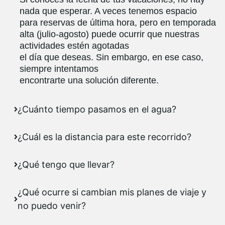
nada que esperar. A veces tenemos espacio
para reservas de última hora, pero en temporada
alta (julio-agosto) puede ocurrir que nuestras
actividades estén agotadas
el día que deseas. Sin embargo, en ese caso,
siempre intentamos
encontrarte una solución diferente.
¿Cuánto tiempo pasamos en el agua?
¿Cuál es la distancia para este recorrido?
¿Qué tengo que llevar?
¿Qué ocurre si cambian mis planes de viaje y
no puedo venir?