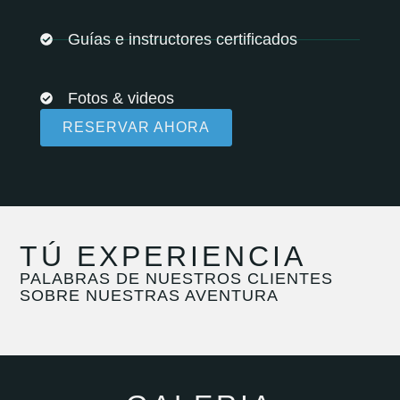
Guías e instructores certificados
Fotos & videos
RESERVAR AHORA
TÚ EXPERIENCIA
PALABRAS DE NUESTROS CLIENTES
SOBRE NUESTRAS AVENTURA