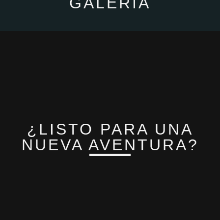
GALERIA
¿LISTO PARA UNA
NUEVA AVENTURA?