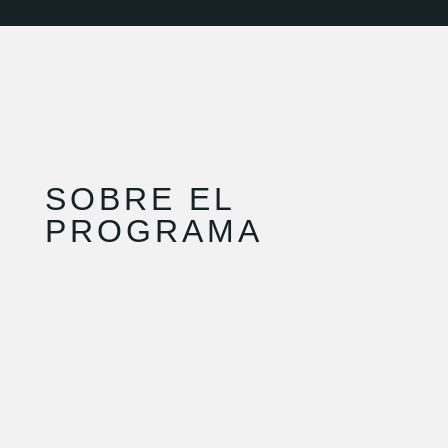
SOBRE EL
PROGRAMA