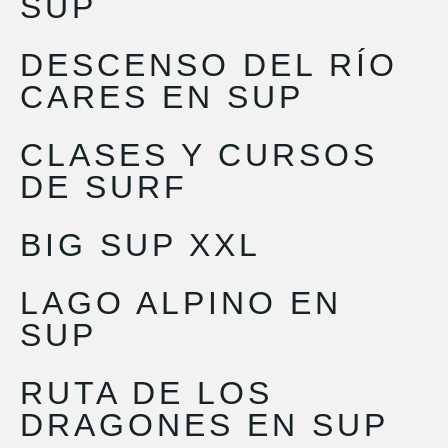
SUP
DESCENSO DEL RÍO
CARES EN SUP
CLASES Y CURSOS
DE SURF
BIG SUP XXL
LAGO ALPINO EN
SUP
RUTA DE LOS
DRAGONES EN SUP