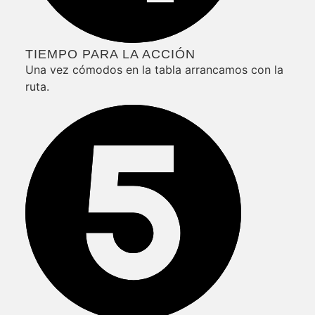
TIEMPO PARA LA ACCIÓN
Una vez cómodos en la tabla arrancamos con la
ruta.