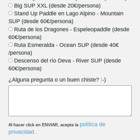
Big SUP XXL (desde 20€/persona)
Stand Up Paddle en Lago Alpino - Mountain
SUP (desde 60€/persona)
Ruta de los Dragones - Espeleopaddle (desde
60€/persona)
Ruta Esmeralda - Ocean SUP (desde 40€
/persona)
Descenso del río Deva - River SUP (desde
60€/persona)
¿Alguna pregunta o un buen chiste? :-)
política de
Al hacer click en ENVIAR, acepta la
privacidad
.