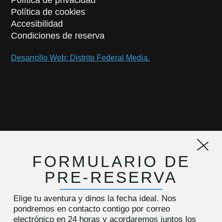
Política de cookies
Accesibilidad
Condiciones de reserva
Desarrollo Web: Distrito Federal Media.
FORMULARIO DE
PRE-RESERVA
Elige tu aventura y dinos la fecha ideal. Nos
pondremos en contacto contigo por correo
electrónico en 24 horas y acordaremos juntos los