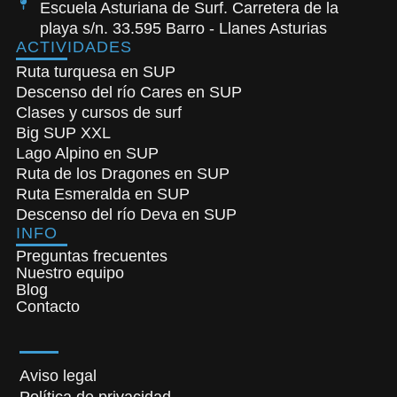
Escuela Asturiana de Surf. Carretera de la
playa s/n. 33.595 Barro - Llanes Asturias
ACTIVIDADES
Ruta turquesa en SUP
Descenso del río Cares en SUP
Clases y cursos de surf
Big SUP XXL
Lago Alpino en SUP
Ruta de los Dragones en SUP
Ruta Esmeralda en SUP
Descenso del río Deva en SUP
INFO
Preguntas frecuentes
Nuestro equipo
Blog
Contacto
Aviso legal
Política de privacidad