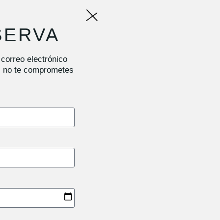
SERVA
 correo electrónico
,
no te comprometes