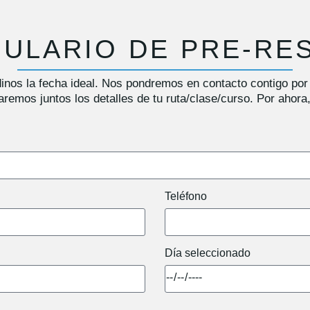
ULARIO DE PRE-RE
dinos la fecha ideal. Nos pondremos en contacto contigo por
remos juntos los detalles de tu ruta/clase/curso. Por ahora
Teléfono
Día seleccionado