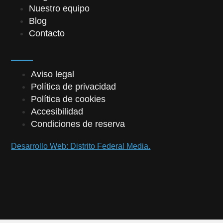
Nuestro equipo
Blog
Contacto
Aviso legal
Política de privacidad
Política de cookies
Accesibilidad
Condiciones de reserva
Desarrollo Web: Distrito Federal Media.