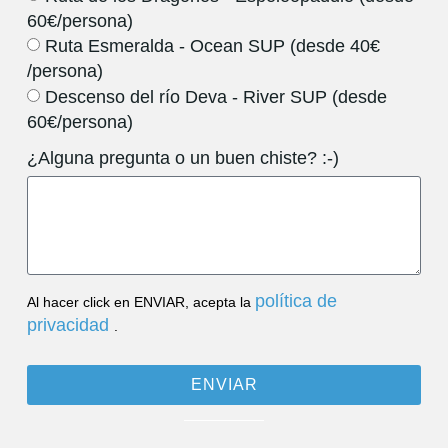
60€/persona)
Ruta Esmeralda - Ocean SUP (desde 40€
/persona)
Descenso del río Deva - River SUP (desde
60€/persona)
¿Alguna pregunta o un buen chiste? :-)
política de
Al hacer click en ENVIAR, acepta la
privacidad
.
ENVIAR