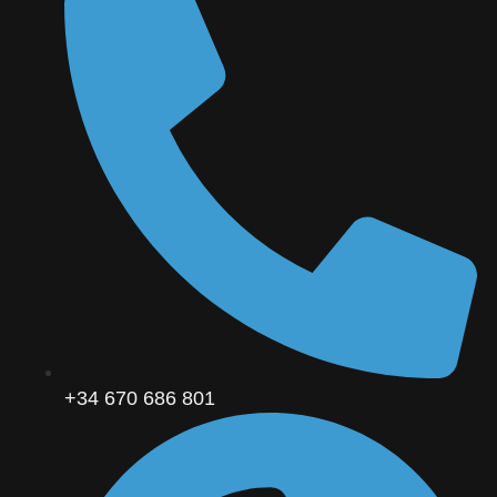
+34 670 686 801