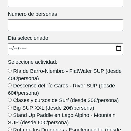
Número de personas
Día seleccionado
Seleccione actividad:
Ría de Barro-Niembro - FlatWater SUP (desde
40€/persona)
Descenso del río Cares - River SUP (desde
60€/persona)
Clases y cursos de Surf (desde 30€/persona)
Big SUP XXL (desde 20€/persona)
Stand Up Paddle en Lago Alpino - Mountain
SUP (desde 60€/persona)
Ruta de los Dragones - Espeleopaddle (desde