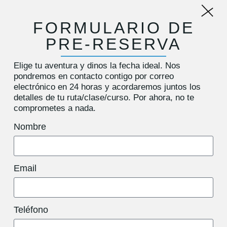
FORMULARIO DE
PRE-RESERVA
Elige tu aventura y dinos la fecha ideal. Nos
pondremos en contacto contigo por correo
electrónico en 24 horas y acordaremos juntos los
detalles de tu ruta/clase/curso. Por ahora,
no te
comprometes a nada
.
Nombre
Email
Teléfono