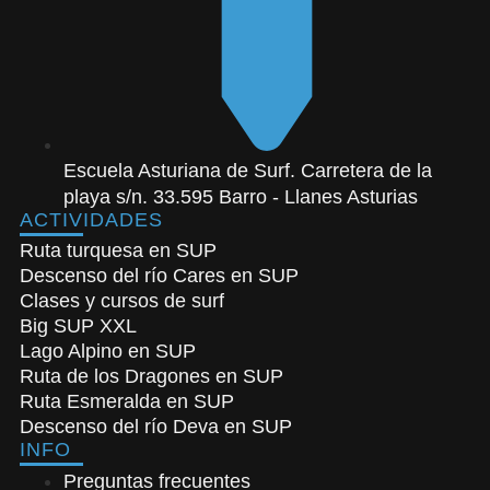
Escuela Asturiana de Surf. Carretera de la
playa s/n. 33.595 Barro - Llanes Asturias
ACTIVIDADES
Ruta turquesa en SUP
Descenso del río Cares en SUP
Clases y cursos de surf
Big SUP XXL
Lago Alpino en SUP
Ruta de los Dragones en SUP
Ruta Esmeralda en SUP
Descenso del río Deva en SUP
INFO
Preguntas frecuentes